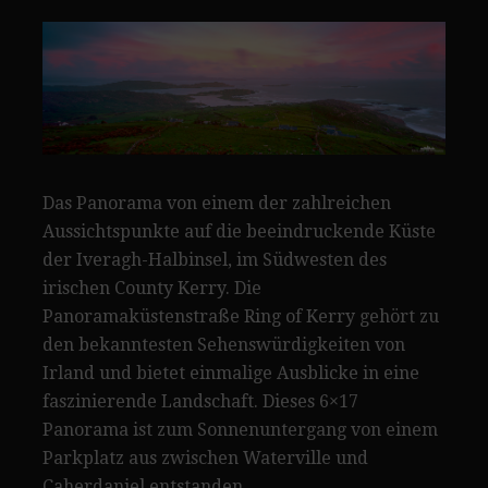
Das Panorama von einem der zahlreichen
Aussichtspunkte auf die beeindruckende Küste
der Iveragh-Halbinsel, im Südwesten des
irischen County Kerry. Die
Panoramaküstenstraße Ring of Kerry gehört zu
den bekanntesten Sehenswürdigkeiten von
Irland und bietet einmalige Ausblicke in eine
faszinierende Landschaft. Dieses 6×17
Panorama ist zum Sonnenuntergang von einem
Parkplatz aus zwischen Waterville und
Caherdaniel entstanden.