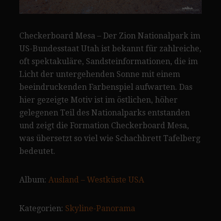
Checkerboard Mesa – Der Zion Nationalpark im
US-Bundesstaat Utah ist bekannt für zahlreiche,
oft spektakuläre, Sandsteinformationen, die im
Licht der untergehenden Sonne mit einem
beeindruckenden Farbenspiel aufwarten. Das
hier gezeigte Motiv ist im östlichen, höher
gelegenen Teil des Nationalparks entstanden
und zeigt die Formation Checkerboard Mesa,
was übersetzt so viel wie Schachbrett Tafelberg
bedeutet.
Album:
Ausland – Westküste USA
Kategorien:
Skyline-Panorama