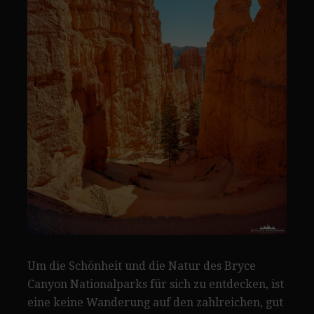
Um die Schönheit und die Natur des Bryce
Canyon Nationalparks für sich zu entdecken, ist
eine keine Wanderung auf den zahlreichen, gut