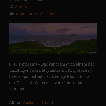
Admin
Kommentar schreiben
6×17 Panorama – Das Panorama von einem der
unzähligen Aussichtspunkte am Ring of Kerry,
dieser Spot befindet sich einige Kilometer vor
der Ortschaft Waterville von Caherdaniel
kommend.
Album:
Ausland – Irland