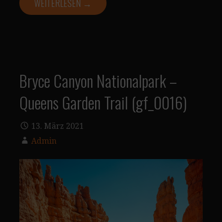
WEITERLESEN →
Bryce Canyon Nationalpark –
Queens Garden Trail (gf_0016)
13. März 2021
Admin