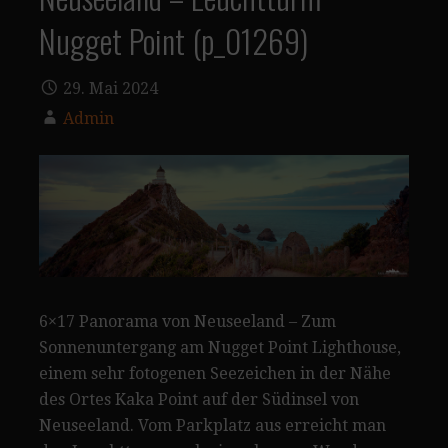
Nugget Point (p_01269)
29. Mai 2024
Admin
6×17 Panorama von Neuseeland – Zum
Sonnenuntergang am Nugget Point Lighthouse,
einem sehr fotogenen Seezeichen in der Nähe
des Ortes Kaka Point auf der Südinsel von
Neuseeland. Vom Parkplatz aus erreicht man