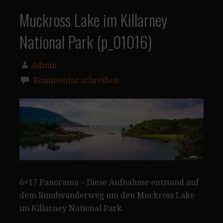
Muckross Lake im Killarney
National Park (p_01016)
Admin
Kommentar schreiben
6×17 Panorama – Diese Aufnahme entstand auf
dem Rundwanderweg um den Muckross Lake
im Killarney National Park.