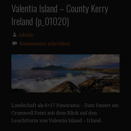
Valentia Island – County Kerry
Ireland (p_01020)
Admin
Kommentar schreiben
Landschaft als 6×17 Panorama – Zum Sunset am
Cromwell Point mit dem Blick auf den
Leuchtturm von Valentia Island – Irland.