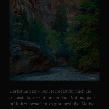
Herbst im Zion – Der Herbst ist für mich die
schönste Jahreszeit um den Zion Nationalpark
in Utah zu besuchen, es gibt unzählige Motive