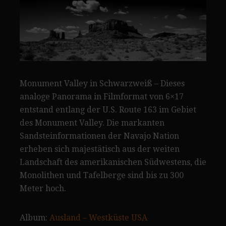
Monument Valley in Schwarzweiß – Dieses
analoge Panorama in Filmformat von 6×17
entstand entlang der U.S. Route 163 im Gebiet
des Monument Valley. Die markanten
Sandsteinformationen der Navajo Nation
erheben sich majestätisch aus der weiten
Landschaft des amerikanischen Südwestens, die
Monolithen und Tafelberge sind bis zu 300
Meter hoch.
Album:
Ausland – Westküste USA