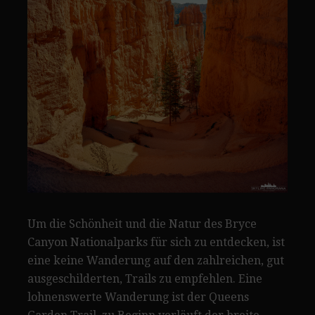
Um die Schönheit und die Natur des Bryce
Canyon Nationalparks für sich zu entdecken, ist
eine keine Wanderung auf den zahlreichen, gut
ausgeschilderten, Trails zu empfehlen. Eine
lohnenswerte Wanderung ist der Queens