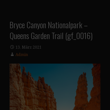
Bryce Canyon Nationalpark –
Queens Garden Trail (gf_0016)
13. März 2021
Admin