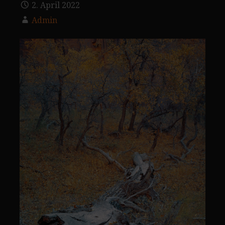
2. April 2022
Admin