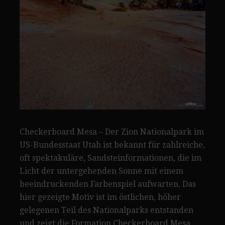
Checkerboard Mesa – Der Zion Nationalpark im
US-Bundesstaat Utah ist bekannt für zahlreiche,
oft spektakuläre, Sandsteinformationen, die im
Licht der untergehenden Sonne mit einem
beeindruckenden Farbenspiel aufwarten. Das
hier gezeigte Motiv ist im östlichen, höher
gelegenen Teil des Nationalparks entstanden
und zeigt die Formation Checkerboard Mesa,