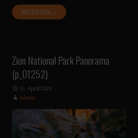
WEITERLESEN →
Zion National Park Panorama
(p_01252)
15. April 2023
Admin