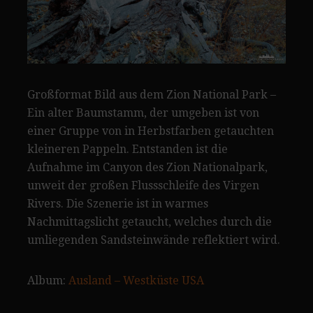
Großformat Bild aus dem Zion National Park –
Ein alter Baumstamm, der umgeben ist von
einer Gruppe von in Herbstfarben getauchten
kleineren Pappeln. Entstanden ist die
Aufnahme im Canyon des Zion Nationalpark,
unweit der großen Flussschleife des Virgen
Rivers. Die Szenerie ist in warmes
Nachmittagslicht getaucht, welches durch die
umliegenden Sandsteinwände reflektiert wird.
Album:
Ausland – Westküste USA