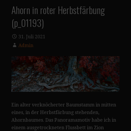
Ahorn in roter Herbstfärbung
(p_01193)
31. Juli 2021
Admin
Ein alter verknöcherter Baumstamm in mitten
eines, in der Herbstfärbung stehenden,
Ahornbaumes. Das Panoramamotiv habe ich in
einem ausgetrockneten Flussbett im Zion