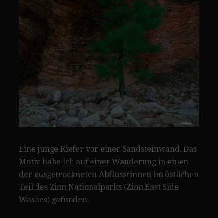
Eine junge Kiefer vor einer Sandsteinwand. Das
Motiv habe ich auf einer Wanderung in einen
der ausgetrockneten Abflussrinnen im östlichen
Teil des Zion Nationalparks (Zion East Side
Washes) gefunden.