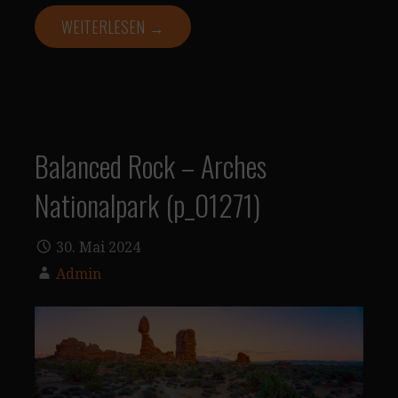
WEITERLESEN →
Balanced Rock – Arches
Nationalpark (p_01271)
30. Mai 2024
Admin