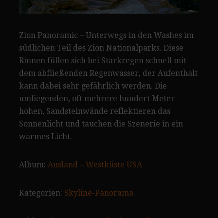
Zion Panoramic – Unterwegs in den Washes im
südlichen Teil des Zion Nationalparks. Diese
Rinnen füllen sich bei Starkregen schnell mit
dem abfließenden Regenwasser, der Aufenthalt
kann dabei sehr gefährlich werden. Die
umliegenden, oft mehrere hundert Meter
hohen, Sandsteinwände reflektieren das
Sonnenlicht und tauchen die Szenerie in ein
warmes Licht.
Album:
Ausland – Westküste USA
Kategorien:
Skyline-Panorama