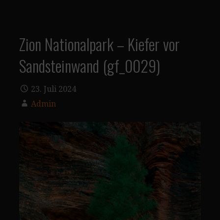
Zion Nationalpark – Kiefer vor
Sandsteinwand (gf_0029)
23. Juli 2024
Admin