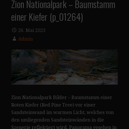
Zion Nationalpark – Baumstamm
einer Kiefer (p_01264)
26. Mai 2023
Admin
Zion Nationalpark Bilder – Baumstamm einer
Roten Kiefer (Red Pine Tree) vor einer
Sandsteinwand im warmen Licht, welches von
den umliegenden Sandsteinwänden in die
Szenerie reflektiert wird. Panorama gesehen in