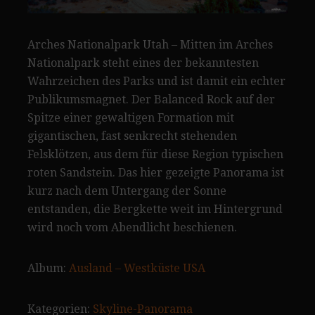
Arches Nationalpark Utah – Mitten im Arches
Nationalpark steht eines der bekanntesten
Wahrzeichen des Parks und ist damit ein echter
Publikumsmagnet. Der Balanced Rock auf der
Spitze einer gewaltigen Formation mit
gigantischen, fast senkrecht stehenden
Felsklötzen, aus dem für diese Region typischen
roten Sandstein. Das hier gezeigte Panorama ist
kurz nach dem Untergang der Sonne
entstanden, die Bergkette weit im Hintergrund
wird noch vom Abendlicht beschienen.
Album:
Ausland – Westküste USA
Kategorien:
Skyline-Panorama