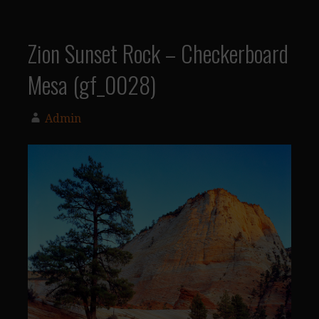
Zion Sunset Rock – Checkerboard
Mesa (gf_0028)
Admin