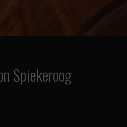
on Spiekeroog