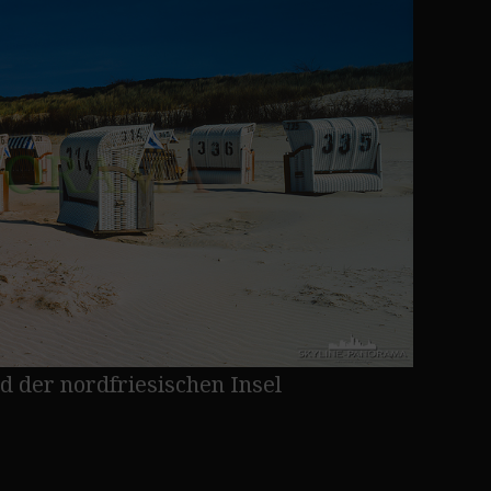
 der nordfriesischen Insel