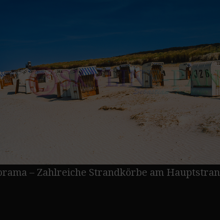
rama – Zahlreiche Strandkörbe am Hauptstrand