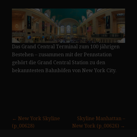
Das Grand Central Terminal zum 100 jährigen
Bestehen – zusammen mit der Pennstation
gehört die Grand Central Station zu den
bekanntesten Bahnhöfen von New York City.
Beitragsnavigation
← New York Skyline
Skyline Manhattan –
(p_00628)
New York (p_00626) →