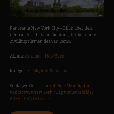
Panorama New York City – Blick über den
Central Park Lake in Richtung der bekannten
Zwillingstürmen des San Remo.
Album:
Ausland – New York
Kategorien:
Skyline-Panorama
Schlagwörter:
#Central Park
#Manhattan
#Midtown
#New York
#Tag
#Urlaubsbilder
#USA
#USA Ostküste