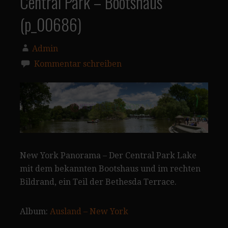
Central Park – Bootshaus
(p_00686)
Admin
Kommentar schreiben
New York Panorama – Der Central Park Lake
mit dem bekannten Bootshaus und im rechten
Bildrand, ein Teil der Bethesda Terrace.
Album:
Ausland – New York