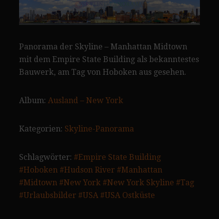
Panorama der Skyline – Manhattan Midtown
mit dem Empire State Building als bekanntestes
Bauwerk, am Tag von Hoboken aus gesehen.
Album:
Ausland – New York
Kategorien:
Skyline-Panorama
Schlagwörter:
#Empire State Building
#Hoboken
#Hudson River
#Manhattan
#Midtown
#New York
#New York Skyline
#Tag
#Urlaubsbilder
#USA
#USA Ostküste