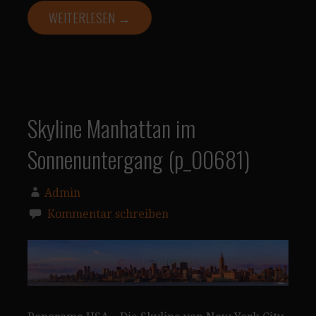
WEITERLESEN →
Skyline Manhattan im
Sonnenuntergang (p_00681)
Admin
Kommentar schreiben