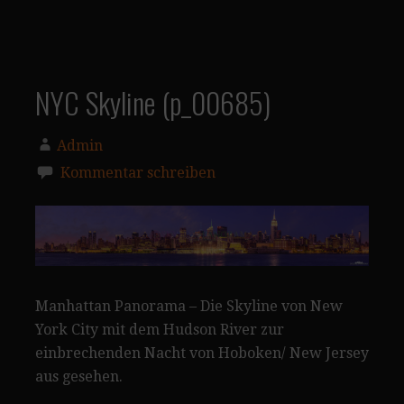
NYC Skyline (p_00685)
Admin
Kommentar schreiben
Manhattan Panorama – Die Skyline von New
York City mit dem Hudson River zur
einbrechenden Nacht von Hoboken/ New Jersey
aus gesehen.