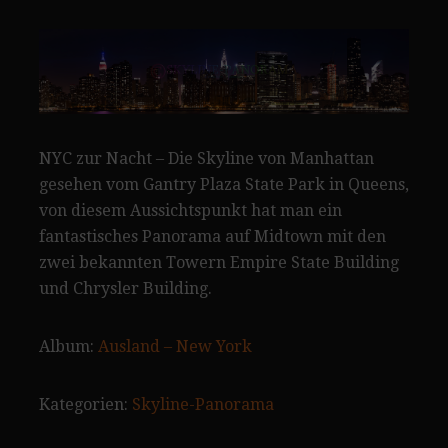
NYC zur Nacht – Die Skyline von Manhattan
gesehen vom Gantry Plaza State Park in Queens,
von diesem Aussichtspunkt hat man ein
fantastisches Panorama auf Midtown mit den
zwei bekannten Towern Empire State Building
und Chrysler Building.
Album:
Ausland – New York
Kategorien:
Skyline-Panorama