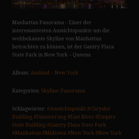
Manhattan Panorama – Einer der
interessantesten Aussichtspunkte um die
weltbekannte Skyline von Manhattan
betrachten zu können, ist der Gantry Plaza
State Park in New York – Queens.
Album:
Ausland – New York
Kategorien:
Skyline-Panorama
Schlagwörter:
#Aussichtspunkt
#Chrysler
Building
#Dämmerung
#East River
#Empire
State Building
#Gantry Plaza State Park
#Manhattan
#Midtown
#New York
#New York