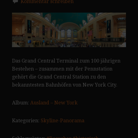
Kommentar schreiben
Das Grand Central Terminal zum 100 jährigen
Bestehen – zusammen mit der Pennstation
gehört die Grand Central Station zu den
bekanntesten Bahnhöfen von New York City.
Album:
Ausland – New York
Kategorien:
Skyline-Panorama