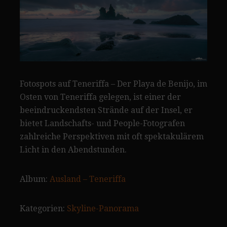
Fotospots auf Teneriffa – Der Playa de Benijo, im
Osten von Teneriffa gelegen, ist einer der
beeindruckendsten Strände auf der Insel, er
bietet Landschafts- und People-Fotografen
zahlreiche Perspektiven mit oft spektakulärem
Licht in den Abendstunden.
Album:
Ausland – Teneriffa
Kategorien:
Skyline-Panorama