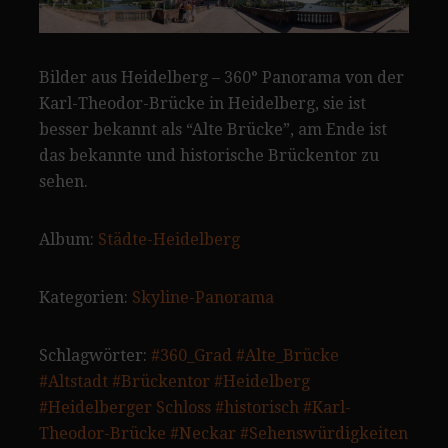
Bilder aus Heidelberg – 360° Panorama von der
Karl-Theodor-Brücke in Heidelberg, sie ist
besser bekannt als “Alte Brücke”, am Ende ist
das bekannte und historische Brückentor zu
sehen.
Album:
Städte-Heidelberg
Kategorien:
Skyline-Panorama
Schlagwörter:
#360_Grad
#Alte_Brücke
#Altstadt
#Brückentor
#Heidelberg
#Heidelberger Schloss
#historisch
#Karl-
Theodor-Brücke
#Neckar
#Sehenswürdigkeiten