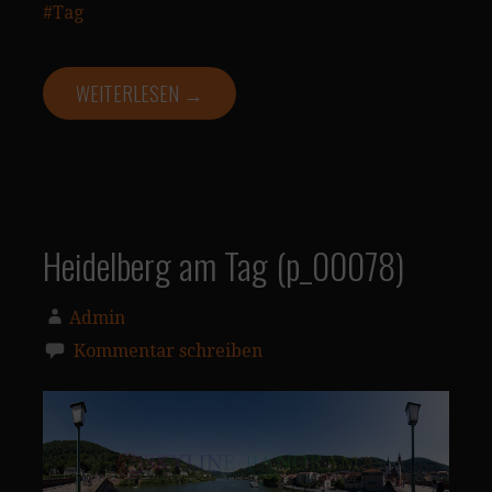
#Tag
WEITERLESEN →
Heidelberg am Tag (p_00078)
Admin
Kommentar schreiben