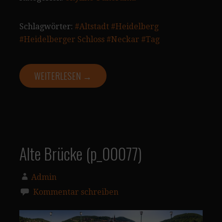
Schlagwörter:
#Altstadt
#Heidelberg
#Heidelberger Schloss
#Neckar
#Tag
WEITERLESEN →
Alte Brücke (p_00077)
Admin
Kommentar schreiben