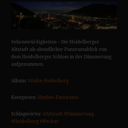
Sehenswürdigkeiten – Die Heidelberger
Altstadt als abendlicher Panoramablick von
dem Heidelberger Schloss in der Dämmerung
aufgenommen.
Album:
Städte-Heidelberg
Kategorien:
Skyline-Panorama
Schlagwörter:
#Altstadt
#Dämmerung
#Heidelberg
#Neckar