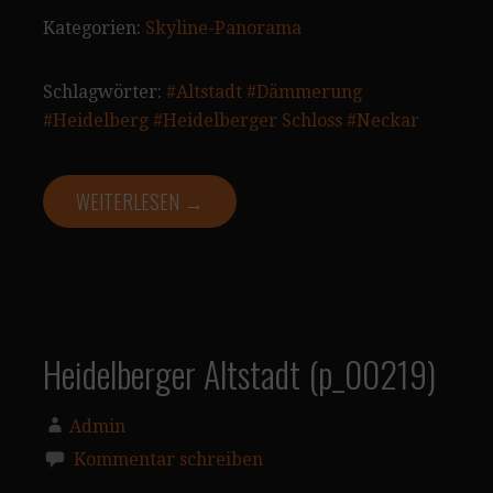
Kategorien:
Skyline-Panorama
Schlagwörter:
#Altstadt
#Dämmerung
#Heidelberg
#Heidelberger Schloss
#Neckar
WEITERLESEN →
Heidelberger Altstadt (p_00219)
Admin
Kommentar schreiben