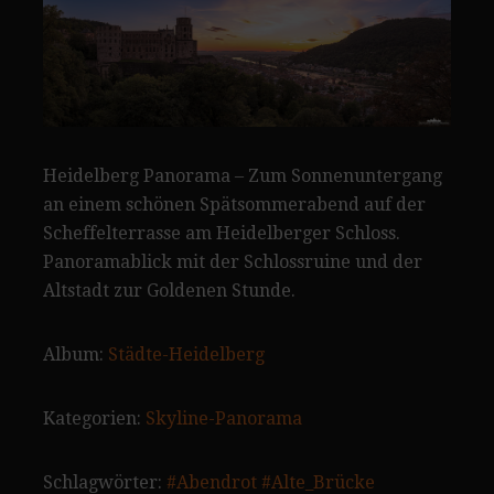
Heidelberg Panorama – Zum Sonnenuntergang
an einem schönen Spätsommerabend auf der
Scheffelterrasse am Heidelberger Schloss.
Panoramablick mit der Schlossruine und der
Altstadt zur Goldenen Stunde.
Album:
Städte-Heidelberg
Kategorien:
Skyline-Panorama
Schlagwörter:
#Abendrot
#Alte_Brücke