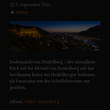
3. September 2023
Admin
Stadtansicht von Heidelberg – Der abendliche
Blick auf die Altstadt von Heidelberg mit der
berühmten Ruine des Heidelberger Schlosses
als Panorama von der Scheffelterrasse aus
gesehen.
Album:
Städte-Heidelberg