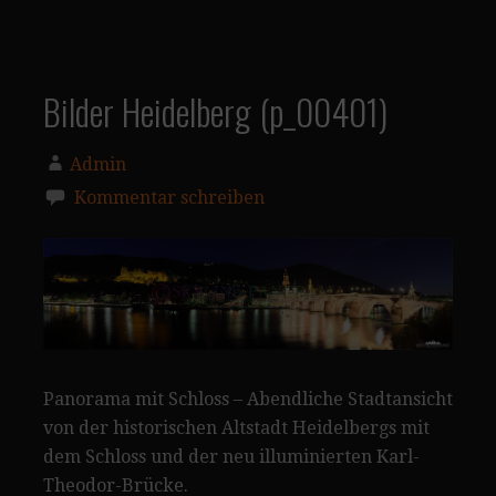
Bilder Heidelberg (p_00401)
Admin
Kommentar schreiben
Panorama mit Schloss – Abendliche Stadtansicht
von der historischen Altstadt Heidelbergs mit
dem Schloss und der neu illuminierten Karl-
Theodor-Brücke.