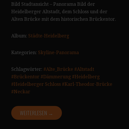
Bild Stadtansicht – Panorama Bild der
Heidelberger Altstadt, dem Schloss und der
Alten Brücke mit dem historischen Brückentor.
Album:
Städte-Heidelberg
Kategorien:
Skyline-Panorama
Schlagwörter:
#Alte_Brücke
#Altstadt
#Brückentor
#Dämmerung
#Heidelberg
#Heidelberger Schloss
#Karl-Theodor-Brücke
#Neckar
WEITERLESEN →