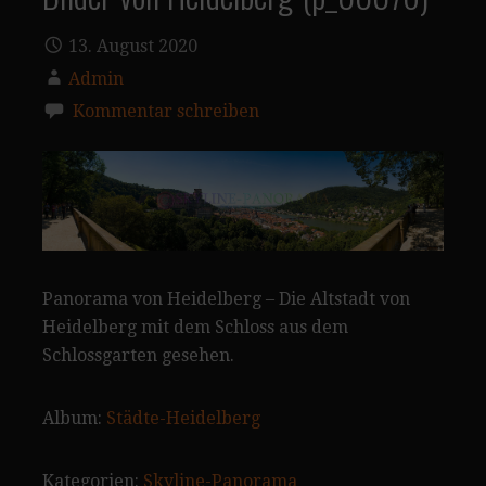
13. August 2020
Admin
Kommentar schreiben
Panorama von Heidelberg – Die Altstadt von
Heidelberg mit dem Schloss aus dem
Schlossgarten gesehen.
Album:
Städte-Heidelberg
Kategorien:
Skyline-Panorama