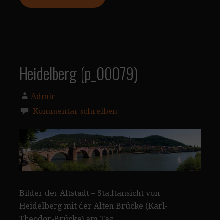
Heidelberg (p_00079)
Admin
Kommentar schreiben
Bilder der Altstadt – Stadtansicht von
Heidelberg mit der Alten Brücke (Karl-
Theodor-Brücke) am Tag.