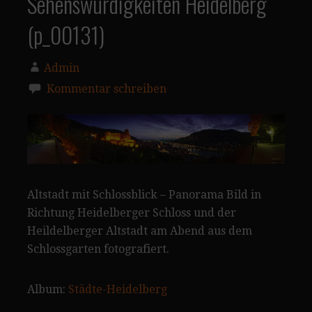
Sehenswürdigkeiten Heidelberg
(p_00131)
Admin
Kommentar schreiben
Altstadt mit Schlossblick – Panorama Bild in
Richtung Heidelberger Schloss und der
Heildelberger Altstadt am Abend aus dem
Schlossgarten fotografiert.
Album:
Städte-Heidelberg