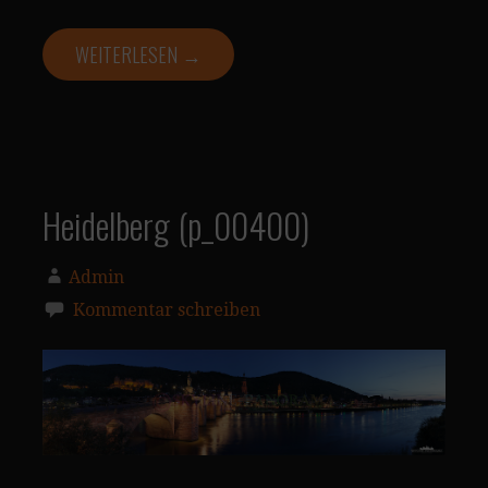
WEITERLESEN →
Heidelberg (p_00400)
Admin
Kommentar schreiben