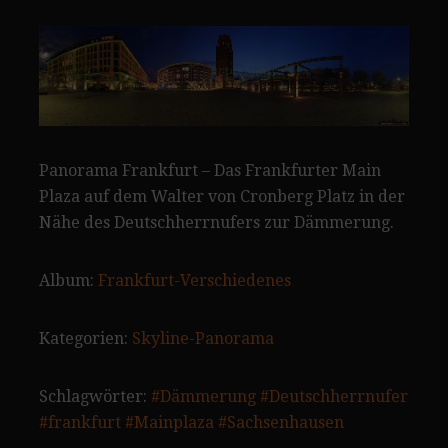
Panorama Frankfurt – Das Frankfurter Main
Plaza auf dem Walter von Cronberg Platz in der
Nähe des Deutschherrnufers zur Dämmerung.
Album:
Frankfurt-Verschiedenes
Kategorien:
Skyline-Panorama
Schlagwörter:
#Dämmerung
#Deutschherrnufer
#frankfurt
#Mainplaza
#Sachsenhausen