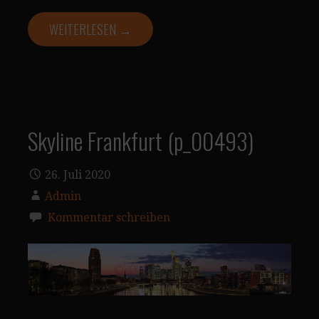
WEITERLESEN →
Skyline Frankfurt (p_00493)
26. Juli 2020
Admin
Kommentar schreiben