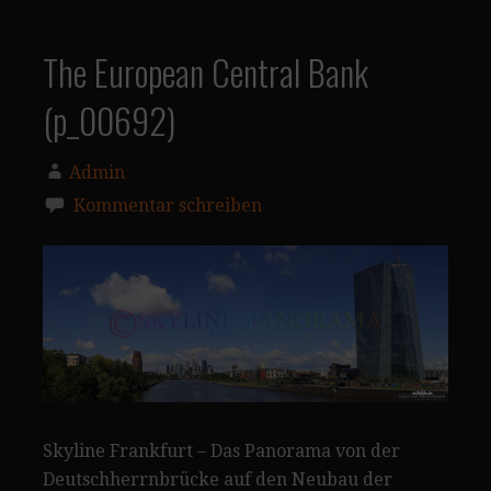
The European Central Bank
(p_00692)
Admin
Kommentar schreiben
Skyline Frankfurt – Das Panorama von der
Deutschherrnbrücke auf den Neubau der