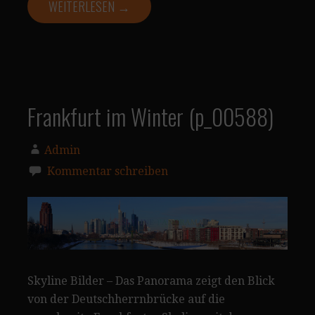
WEITERLESEN →
Frankfurt im Winter (p_00588)
Admin
Kommentar schreiben
Skyline Bilder – Das Panorama zeigt den Blick
von der Deutschherrnbrücke auf die