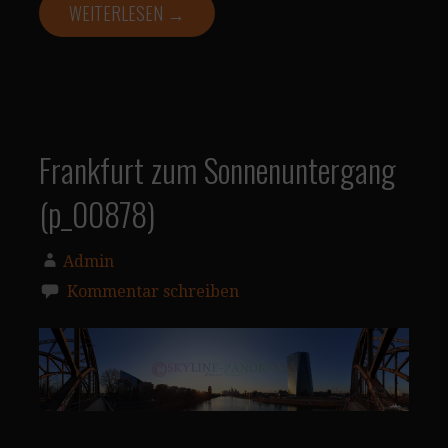
WEITERLESEN →
Frankfurt zum Sonnenuntergang
(p_00878)
Admin
Kommentar schreiben