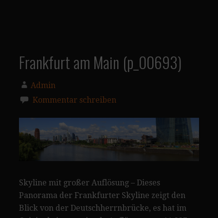
Frankfurt am Main (p_00693)
Admin
Kommentar schreiben
Skyline mit großer Auflösung – Dieses
Panorama der Frankfurter Skyline zeigt den
Blick von der Deutschherrnbrücke, es hat im