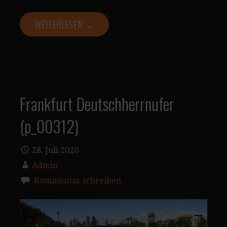
WEITERLESEN →
Frankfurt Deutschherrnufer
(p_00312)
28. Juli 2020
Admin
Kommentar schreiben