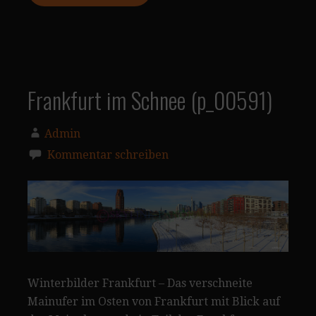
Frankfurt im Schnee (p_00591)
Admin
Kommentar schreiben
Winterbilder Frankfurt – Das verschneite
Mainufer im Osten von Frankfurt mit Blick auf