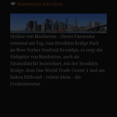
Kommentar schreiben
Skyline von Manhattan – Dieses Panorama
entstand am Tag, vom Brooklyn Bridge Park
im New Yorker Stadtteil Brooklyn, es zeigt die
Südspitze von Manhattan, auch als
Finanzdistrikt bezeichnet, mit der Brooklyn
Bridge, dem One World Trade Center 1 und am
linken Bildrand – relativ klein – die
Freiheitsstatue.