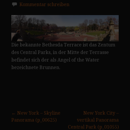
Kommentar schreiben
Die bekannte Bethesda Terrace ist das Zentum
des Central Parks, in der Mitte der Terrasse
befindet sich der als Angel of the Water
bezeichnete Brunnen.
Beitragsnavigation
← New York – Skyline
New York City –
Panorama (p_00625)
vertikal Panorama
Central Park (p_01055)