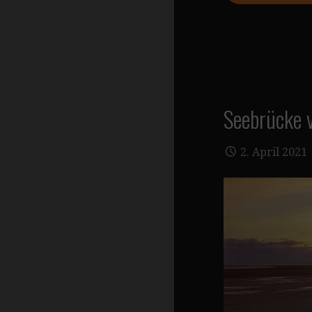
Seebrücke 
2. April 2021