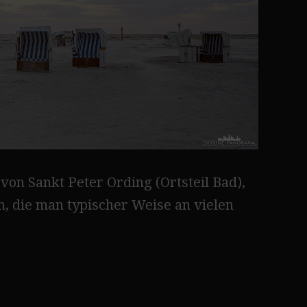
n Sankt Peter Ording (Ortsteil Bad),
, die man typischer Weise an vielen