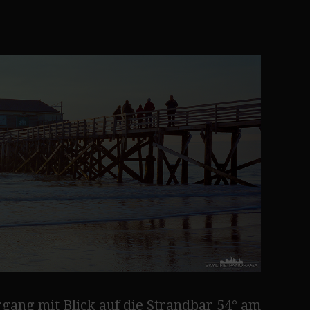
ang mit Blick auf die Strandbar 54° am