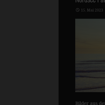
15. Mai 2023
Bilder aus d