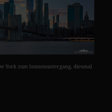
ew York zum Sonnenuntergang, diesmal