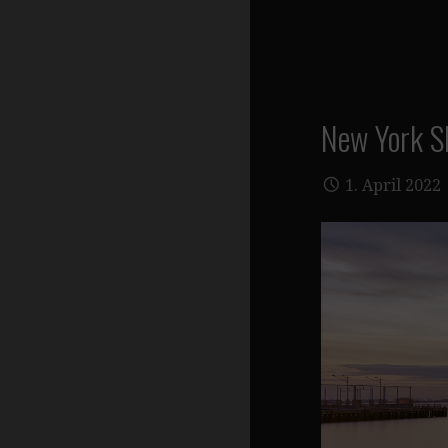
New York S
1. April 2022