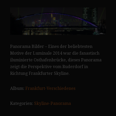
Panorama Bilder – Eines der beliebtesten
Motive der Luminale 2014 war die fanastisch
iluminierte Osthafenbrücke, dieses Panorama
zeigt die Perspektive vom Ruderdorf in
Richtung Frankfurter Skyline.
Album:
Frankfurt-Verschiedenes
Kategorien:
Skyline-Panorama