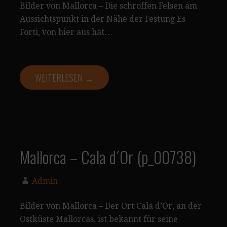
Bilder von Mallorca – Die schroffen Felsen am
Aussichtspunkt in der Nähe der Festung Es
Forti, von hier aus hat…
WEITERLESEN →
Mallorca – Cala d´Or (p_00738)
Admin
Bilder von Mallorca – Der Ort Cala d’Or, an der
Ostküste Mallorcas, ist bekannt für seine