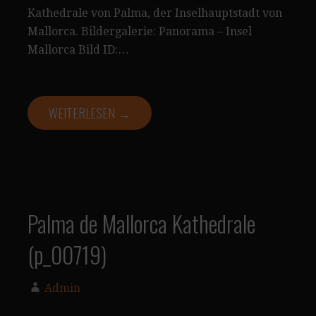
Kathedrale von Palma, der Inselhauptstadt von
Mallorca. Bildergalerie: Panorama – Insel
Mallorca Bild ID:…
WEITERLESEN →
Palma de Mallorca Kathedrale
(p_00719)
Admin