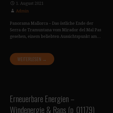
1. August 2021
Admin
Panorama Mallorca – Das östliche Ende der
Serra de Tramuntana vom Mirador del Mal Pas
gesehen, einem beliebten Aussichtspunkt am…
WEITERLESEN →
Erneuerbare Energien –
Windenergie & Raps (p_01179)