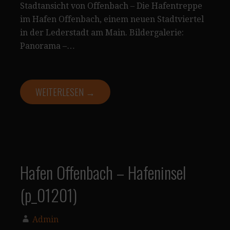
Stadtansicht von Offenbach – Die Hafentreppe
im Hafen Offenbach, einem neuen Stadtviertel
in der Lederstadt am Main. Bildergalerie:
Panorama –…
WEITERLESEN →
Hafen Offenbach – Hafeninsel
(p_01201)
Admin