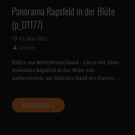
Panorama Rapsfeld in der Blüte
(p_01177)
15. Mai 2021
Admin
Bilder aus Mitteldeutschland – Ein in der Blüte
stehendes Rapsfeld in der Nähe von
Aschersleben, am östlichen Rand des Harzes.…
WEITERLESEN →