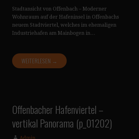
Stadtansicht von Offenbach – Moderner
Wohnraum auf der Hafeninsel in Offenbachs
neuem Stadtviertel, welches im ehemaligen
Industriehafen am Mainbogen in…
WEITERLESEN →
Offenbacher Hafenviertel –
vertikal Panorama (p_01202)
Admin