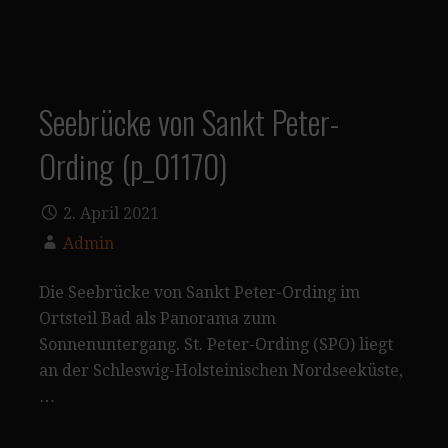
Seebrücke von Sankt Peter-
Ording (p_01170)
2. April 2021
Admin
Die Seebrücke von Sankt Peter-Ording im
Ortsteil Bad als Panorama zum
Sonnenuntergang. St. Peter-Ording (SPO) liegt
an der Schleswig-Holsteinischen Nordseeküste,
…