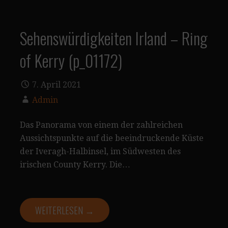
Sehenswürdigkeiten Irland – Ring
of Kerry (p_01172)
7. April 2021
Admin
Das Panorama von einem der zahlreichen
Aussichtspunkte auf die beeindruckende Küste
der Iveragh-Halbinsel, im Südwesten des
irischen County Kerry. Die…
WEITERLESEN →