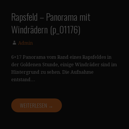
Rapsfeld – Panorama mit
Windrädern (p_01176)
Admin
6×17 Panorama vom Rand eines Rapsfeldes in
der Goldenen Stunde, einige Windräder sind im
Hintergrund zu sehen. Die Aufnahme
entstand…
WEITERLESEN →