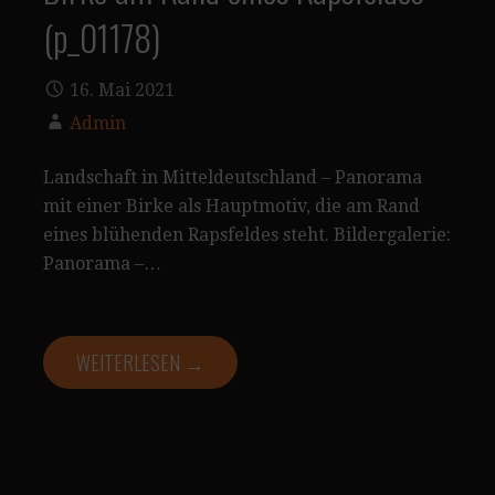
(p_01178)
16. Mai 2021
Admin
Landschaft in Mitteldeutschland – Panorama
mit einer Birke als Hauptmotiv, die am Rand
eines blühenden Rapsfeldes steht. Bildergalerie:
Panorama –…
WEITERLESEN →