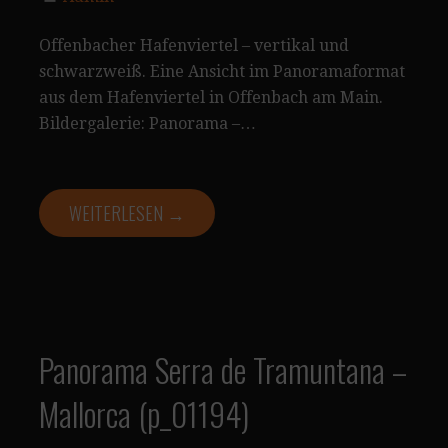
Offenbacher Hafenviertel – vertikal und
schwarzweiß. Eine Ansicht im Panoramaformat
aus dem Hafenviertel in Offenbach am Main.
Bildergalerie: Panorama –…
WEITERLESEN →
Panorama Serra de Tramuntana –
Mallorca (p_01194)