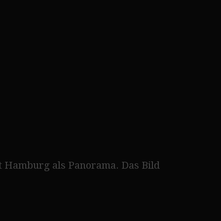
t Hamburg als Panorama. Das Bild