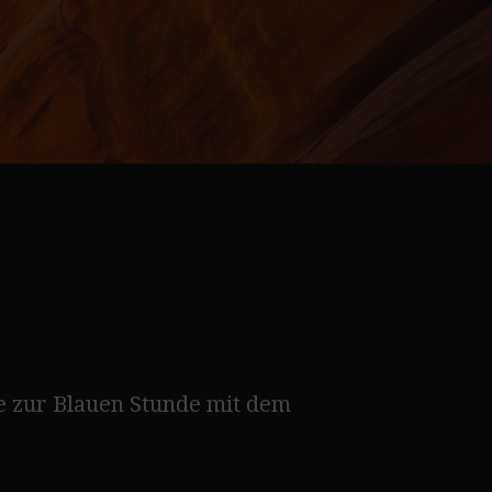
 zur Blauen Stunde mit dem