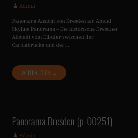
Admin
Panorama Ansicht von Dresden am Abend
Skyline Panorama – Die historische Dresdner
Altstadt vom Elbufer zwischen der
Carolabrücke und der…
WEITERLESEN →
Panorama Dresden (p_00251)
Admin