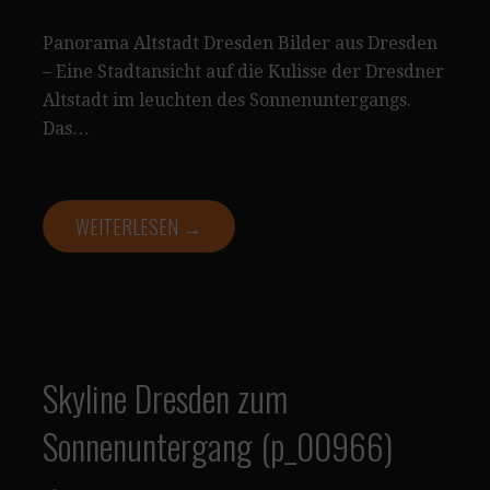
Panorama Altstadt Dresden Bilder aus Dresden
– Eine Stadtansicht auf die Kulisse der Dresdner
Altstadt im leuchten des Sonnenuntergangs.
Das…
WEITERLESEN →
Skyline Dresden zum
Sonnenuntergang (p_00966)