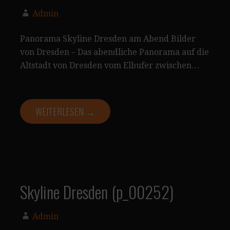
Admin
Panorama Skyline Dresden am Abend Bilder
von Dresden – Das abendliche Panorama auf die
Altstadt von Dresden vom Elbufer zwischen…
WEITERLESEN →
Skyline Dresden (p_00252)
Admin