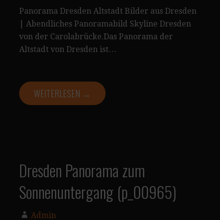
Panorama Dresden Altstadt Bilder aus Dresden
| Abendliches Panoramabild Skyline Dresden
von der Carolabrücke.Das Panorama der
Altstadt von Dresden ist…
WEITERLESEN →
Dresden Panorama zum
Sonnenuntergang (p_00965)
Admin