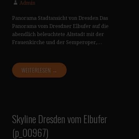
Admin
Panorama Stadtansicht von Dresden Das
Panorama vom Dresdner Elbufer auf die
abendlich beleuchtete Altstadt mit der
Frauenkirche und der Semperoper,…
WEITERLESEN →
Skyline Dresden vom Elbufer
(p_00967)