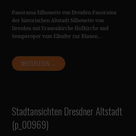
Panorama Silhouette von Dresden Panorama
der historischen Altstadt Silhouette von
Dresden mit Frauenkirche Hofkirche und
Semperoper vom Elbufer zur Blauen…
WEITERLESEN →
Stadtansichten Dresdner Altstadt
(p_00969)