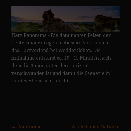
Harz Panorama - Die dominanten Felsen der
Teufelsmauer ragen in diesem Panorama in
das Harzvorland bei Weddersleben. Die
Aufnahme entstand ca. 10 - 15 Minuten nach
dem die Sonne unter den Horizont
verschwunden ist und damit die Szenerie in
sanftes Abendlicht taucht.
Beitragsnavigation
← Panorama
White Sands National