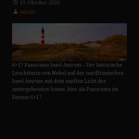
19. Oktober 2020
Admin
6×17 Panorama Insel Amrum – Der historische
Leuchtturm von Nebel auf der nordfriesischen
Insel Amrum mit dem sanften Licht der
untergehenden Sonne, hier als Panorama im
Format 6×17.